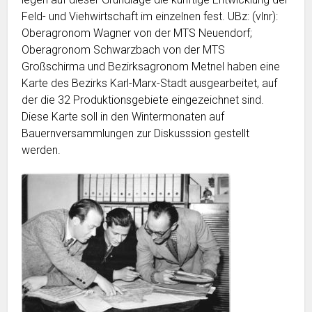
Feld- und Viehwirtschaft im einzelnen fest. UBz: (vlnr):
Oberagronom Wagner von der MTS Neuendorf;
Oberagronom Schwarzbach von der MTS
Großschirma und Bezirksagronom Metnel haben eine
Karte des Bezirks Karl-Marx-Stadt ausgearbeitet, auf
der die 32 Produktionsgebiete eingezeichnet sind.
Diese Karte soll in den Wintermonaten auf
Bauernversammlungen zur Diskusssion gestellt
werden.