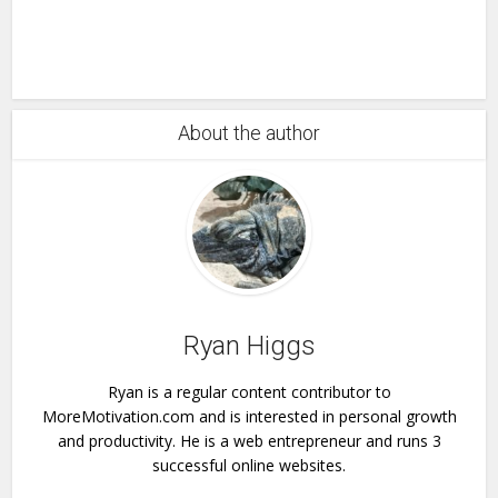
About the author
Ryan Higgs
Ryan is a regular content contributor to
MoreMotivation.com and is interested in personal growth
and productivity. He is a web entrepreneur and runs 3
successful online websites.